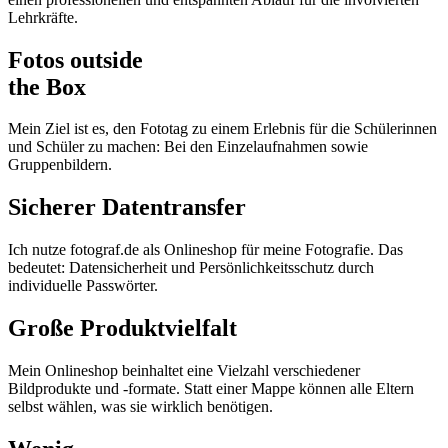
Lehrkräfte.
Fotos outside
the Box
Mein Ziel ist es, den Fototag zu einem Erlebnis für die Schülerinnen
und Schüler zu machen: Bei den Einzelaufnahmen sowie
Gruppenbildern.
Sicherer Datentransfer
Ich nutze fotograf.de als Onlineshop für meine Fotografie. Das
bedeutet: Datensicherheit und Persönlichkeitsschutz durch
individuelle Passwörter.
Große Produktvielfalt
Mein Onlineshop beinhaltet eine Vielzahl verschiedener
Bildprodukte und -formate. Statt einer Mappe können alle Eltern
selbst wählen, was sie wirklich benötigen.