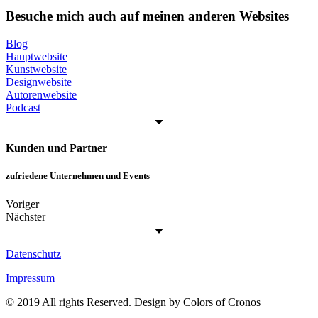
Besuche mich auch auf meinen anderen Websites
Blog
Hauptwebsite
Kunstwebsite
Designwebsite
Autorenwebsite
Podcast
Kunden und Partner
zufriedene Unternehmen und Events
Voriger
Nächster
Datenschutz
Impressum
© 2019 All rights Reserved. Design by Colors of Cronos